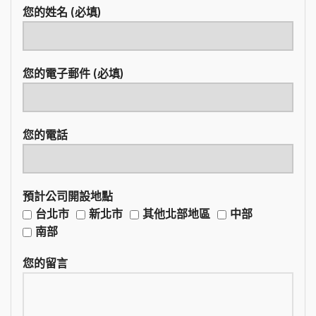
您的姓名 (必填)
您的電子郵件 (必填)
您的電話
預計公司開設地點
台北市
新北市
其他北部地區
中部
南部
您的留言