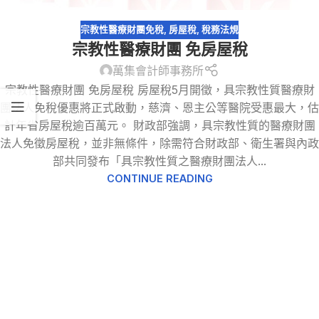
宗教性醫療財團免稅
,
房屋稅
,
稅務法規
宗教性醫療財團 免房屋稅
萬集會計師事務所
宗教性醫療財團 免房屋稅 房屋稅5月開徵，具宗教性質醫療財
團法人免稅優惠將正式啟動，慈濟、恩主公等醫院受惠最大，估
計年省房屋稅逾百萬元。 財政部強調，具宗教性質的醫療財團
法人免徵房屋稅，並非無條件，除需符合財政部、衛生署與內政
部共同發布「具宗教性質之醫療財團法人...
CONTINUE READING