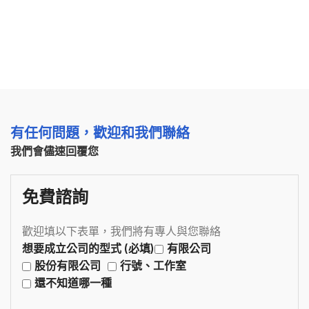
有任何問題，歡迎和我們聯絡
我們會儘速回覆您
免費諮詢
歡迎填以下表單，我們將有專人與您聯絡
想要成立公司的型式 (必填)
有限公司
股份有限公司
行號、工作室
還不知道哪一種