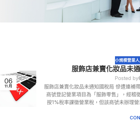
小規模營業人
服飾店兼賣化妝品未通
Posted by
06
服飾店兼賣化妝品未通知國稅局 慘遭連補帶
11 月
商號登記營業項目為「服飾零售」，經稽
按1%稅率課徵營業稅，但該商號未辦理
CON