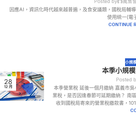
Posted by
萬集
29
因應AI，資訊化時代越來越普遍，及食安議題，國稅局輔
12 月
使用統一(電
CONTINUE 
小規
本季小規模
Posted 
28
12 月
本季營業稅 延後一個月繳納 嘉義市吳
業稅，是否因逢春節可延期繳納？ 南
收到國稅局寄來的營業稅繳款書，101年
CO