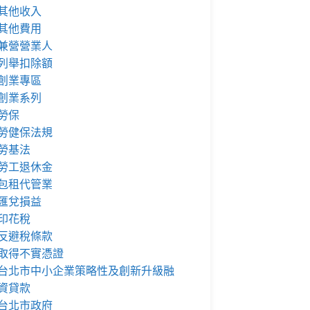
其他收入
其他費用
兼營營業人
列舉扣除額
創業專區
創業系列
勞保
勞健保法規
勞基法
勞工退休金
包租代管業
匯兌損益
印花稅
反避稅條款
取得不實憑證
台北市中小企業策略性及創新升級融
資貸款
台北市政府