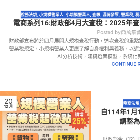
稅務法規
,
小規模營業人
,
小規模營業人
,
查帳
,
漏開發票
,
營業稅
,
稅
電商系列16:財政部4月大查稅：2025
Posted by
萬集
財政部宣布將於四月展開大規模查稅行動，這次查稅的重點對
10
營業稅規定，小規模營業人更應了解自身權利與義務，以避
4 月
AI分析技術，建構選案模型，系統化
CONTINUE 
20
稅務法規
12 月
自114年1
調整為
財政部今（12