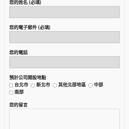
您的姓名 (必填)
您的電子郵件 (必填)
您的電話
預計公司開設地點
台北市
新北市
其他北部地區
中部
南部
您的留言