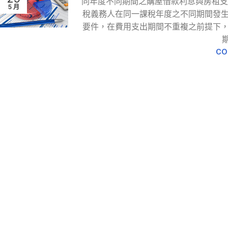
同年度不同期間之購屋借款利息與房租支
5 月
稅義務人在同一課稅年度之不同期間發
要件，在費用支出期間不重複之前提下
CO