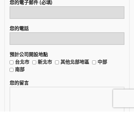
您的電子郵件 (必填)
您的電話
預計公司開設地點
台北市
新北市
其他北部地區
中部
南部
您的留言