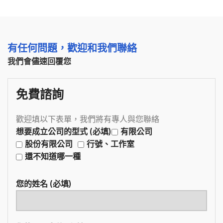
有任何問題，歡迎和我們聯絡
我們會儘速回覆您
免費諮詢
歡迎填以下表單，我們將有專人與您聯絡
想要成立公司的型式 (必填)
有限公司
股份有限公司
行號、工作室
還不知道哪一種
您的姓名 (必填)