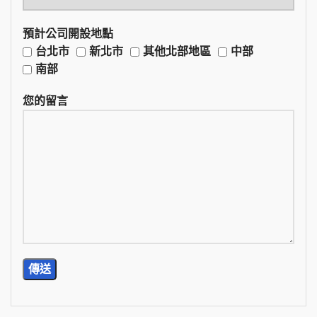
預計公司開設地點
台北市
新北市
其他北部地區
中部
南部
您的留言