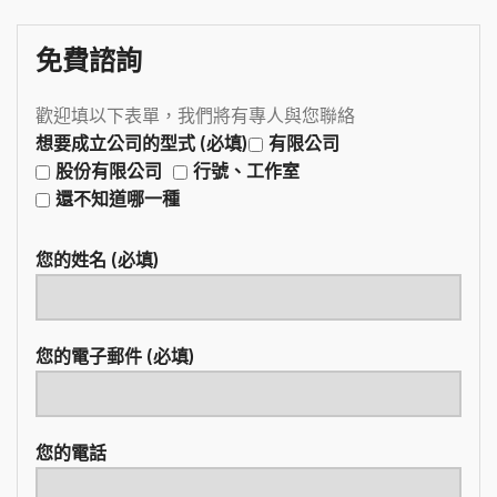
免費諮詢
歡迎填以下表單，我們將有專人與您聯絡
想要成立公司的型式 (必填)
有限公司
股份有限公司
行號、工作室
還不知道哪一種
您的姓名 (必填)
您的電子郵件 (必填)
您的電話