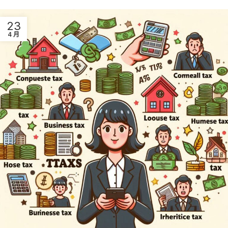
23
4 月