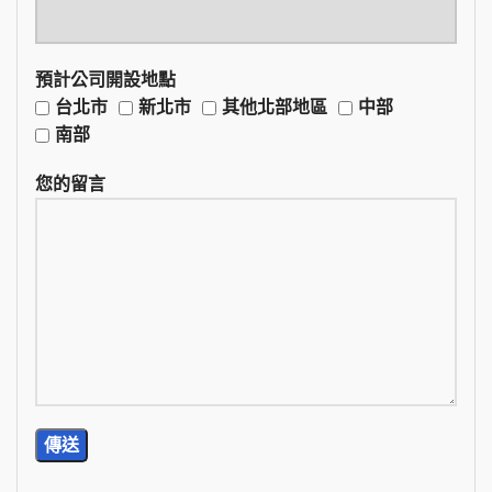
預計公司開設地點
台北市
新北市
其他北部地區
中部
南部
您的留言