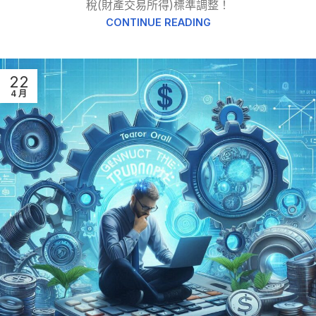
稅(財產交易所得)標準調整！
CONTINUE READING
22
4 月