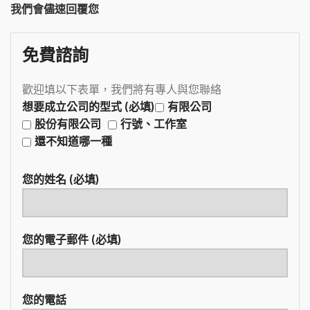
我們會儘速回覆您
免費諮詢
歡迎填以下表單，我們將有專人與您聯絡
想要成立公司的型式 (必填)
有限公司
股份有限公司
行號、工作室
還不知道哪一種
您的姓名 (必填)
您的電子郵件 (必填)
您的電話