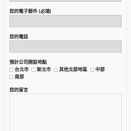
您的電子郵件 (必填)
您的電話
預計公司開設地點
台北市
新北市
其他北部地區
中部
南部
您的留言