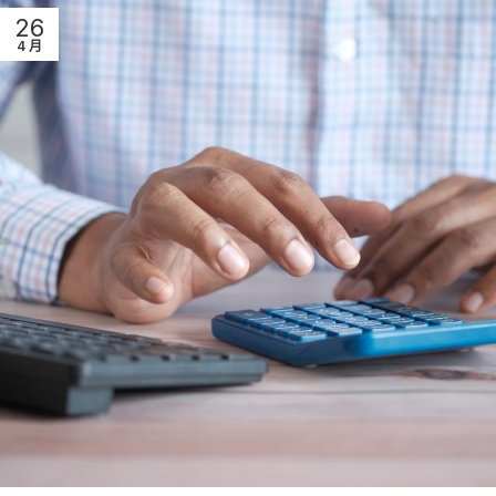
26
4 月