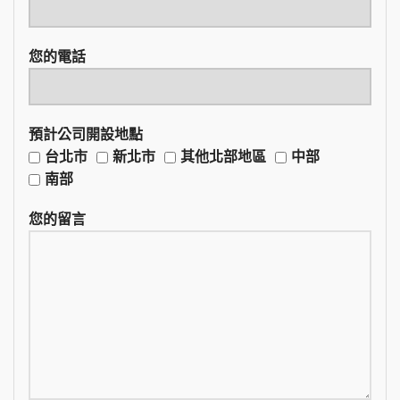
您的電話
預計公司開設地點
台北市
新北市
其他北部地區
中部
南部
您的留言