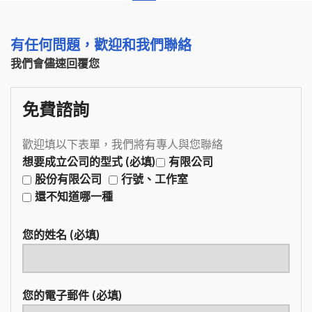
有任何問題，歡迎和我們聯絡
我們會儘速回覆您
免費諮詢
歡迎填以下表單，我們將有專人與您聯絡
想要成立公司的型式 (必填)
有限公司
股份有限公司
行號、工作室
還不知道哪一種
您的姓名 (必填)
您的電子郵件 (必填)