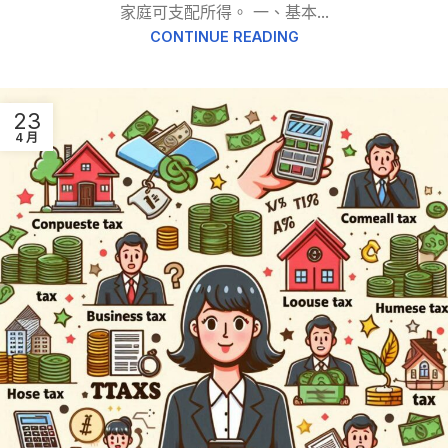
家庭可支配所得。 一、基本...
CONTINUE READING
23
4 月