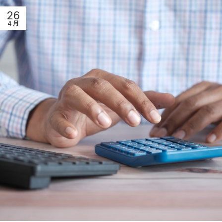
26
4 月