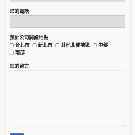
您的電話
預計公司開設地點
台北市
新北市
其他北部地區
中部
南部
您的留言