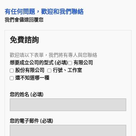
有任何問題，歡迎和我們聯絡
我們會儘速回覆您
免費諮詢
歡迎填以下表單，我們將有專人與您聯絡
想要成立公司的型式 (必填)
有限公司
股份有限公司
行號、工作室
還不知道哪一種
您的姓名 (必填)
您的電子郵件 (必填)