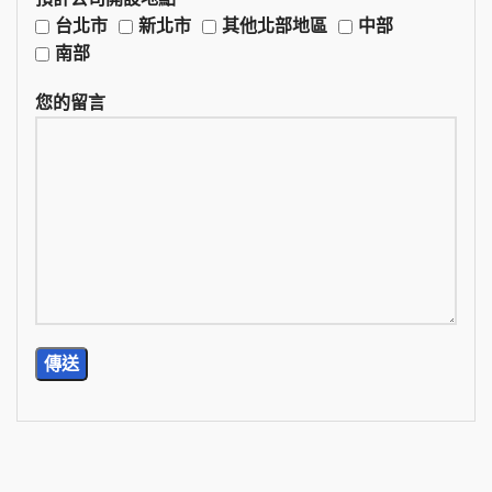
台北市
新北市
其他北部地區
中部
南部
您的留言