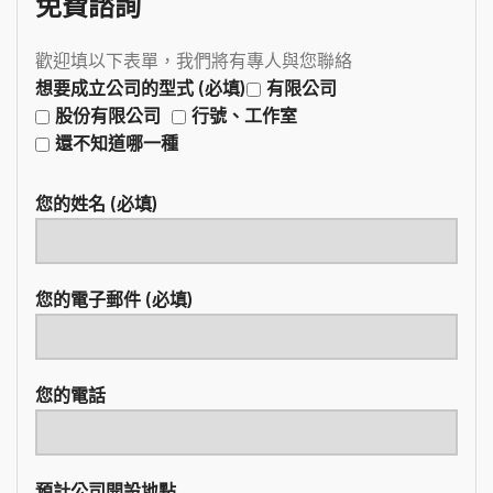
免費諮詢
歡迎填以下表單，我們將有專人與您聯絡
想要成立公司的型式 (必填)
有限公司
股份有限公司
行號、工作室
還不知道哪一種
您的姓名 (必填)
您的電子郵件 (必填)
您的電話
預計公司開設地點