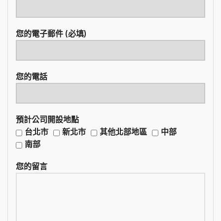
您的電子郵件 (必填)
您的電話
預計公司開設地點
台北市
新北市
其他北部地區
中部
南部
您的留言