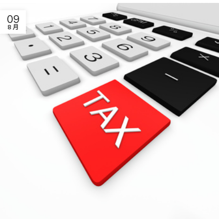
09
8 月