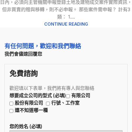
日內，必須向主管機關申報登錄土地及建物成交案件實際資訊，
但非買賣的贈與移轉，則不必申報。 那些案件需申報？ 計有3
類： 1....
CONTINUE READING
有任何問題，歡迎和我們聯絡
我們會儘速回覆您
免費諮詢
歡迎填以下表單，我們將有專人與您聯絡
想要成立公司的型式 (必填)
有限公司
股份有限公司
行號、工作室
還不知道哪一種
您的姓名 (必填)