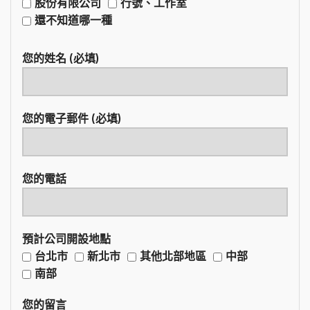
股份有限公司
行號、工作室
還不知道哪一種
您的姓名 (必填)
您的電子郵件 (必填)
您的電話
預計公司開設地點
台北市
新北市
其他北部地區
中部
南部
您的留言