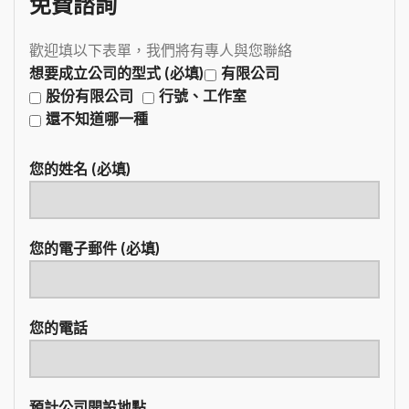
免費諮詢
歡迎填以下表單，我們將有專人與您聯絡
想要成立公司的型式 (必填)
有限公司
股份有限公司
行號、工作室
還不知道哪一種
您的姓名 (必填)
您的電子郵件 (必填)
您的電話
預計公司開設地點