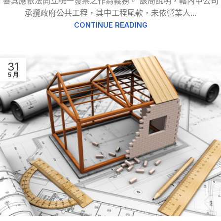
響其應依法開立統一發票之作為義務。 該局說明，轄內甲公司
承攬政府公共工程，其中工程尾款，未依營業人...
CONTINUE READING
31
5 月