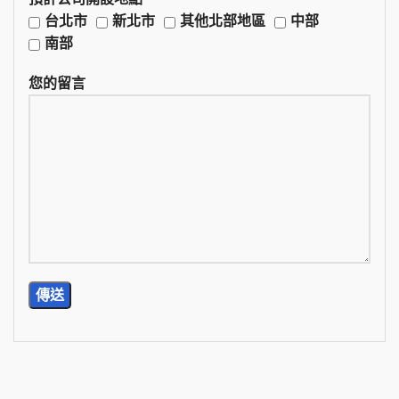
台北市
新北市
其他北部地區
中部
南部
您的留言