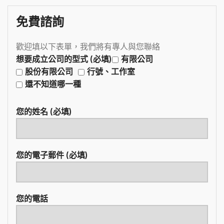
免費諮詢
歡迎填以下表單，我們將有專人與您聯絡
想要成立公司的型式 (必填)
有限公司
股份有限公司
行號、工作室
還不知道哪一種
您的姓名 (必填)
您的電子郵件 (必填)
您的電話