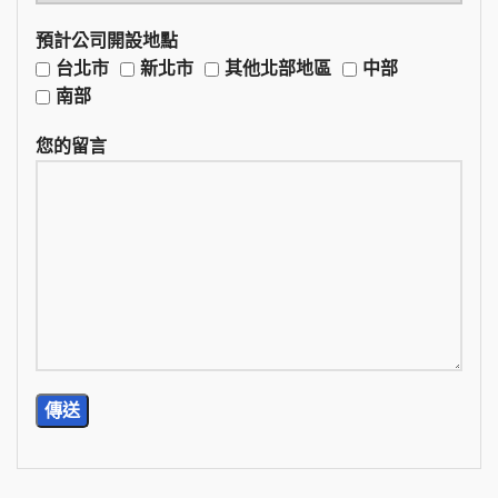
預計公司開設地點
台北市
新北市
其他北部地區
中部
南部
您的留言