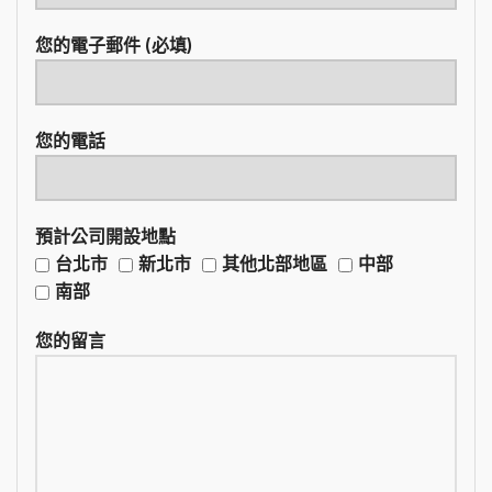
您的電子郵件 (必填)
您的電話
預計公司開設地點
台北市
新北市
其他北部地區
中部
南部
您的留言