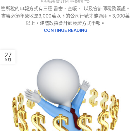
萬集會計師事務所
營所稅的申報方式有三種:書審、查帳、ˇ以及會計師稅務簽證。
書審必須年營收是3,000萬以下的公司行號才能適用。3,000萬
以上，建議改採會計師簽證方式申報。
CONTINUE READING
27
9 月