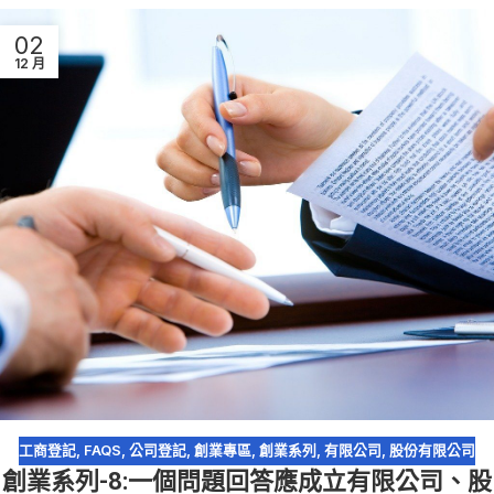
02
12 月
工商登記
,
FAQS
,
公司登記
,
創業專區
,
創業系列
,
有限公司
,
股份有限公司
創業系列-8:一個問題回答應成立有限公司、股