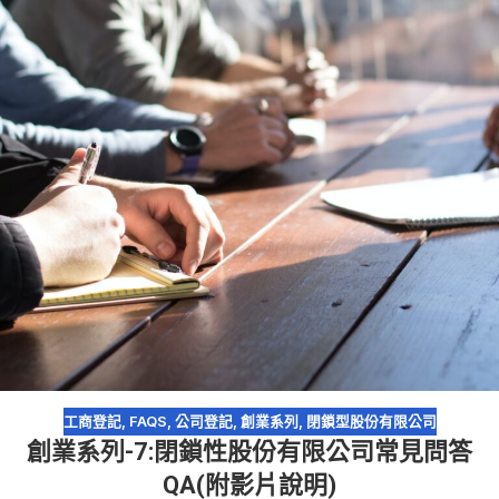
工商登記
,
FAQS
,
公司登記
,
創業系列
,
閉鎖型股份有限公司
創業系列-7:閉鎖性股份有限公司常見問答
QA(附影片說明)