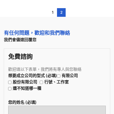
1
2
有任何問題，歡迎和我們聯絡
我們會儘速回覆您
免費諮詢
歡迎填以下表單，我們將有專人與您聯絡
想要成立公司的型式 (必填)
有限公司
股份有限公司
行號、工作室
還不知道哪一種
您的姓名 (必填)