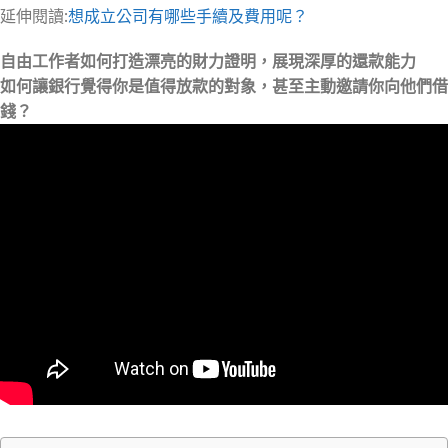
延伸閱讀:
想成立公司有哪些手續及費用呢？
自由工作者如何打造漂亮的財力證明，展現深厚的還款能力
如何讓銀行覺得你是值得放款的對象，甚至主動邀請你向他們借
錢？