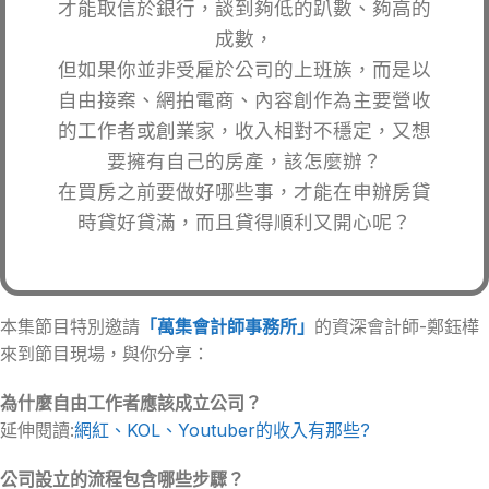
才能取信於銀行，談到夠低的趴數、夠高的
成數，
但如果你並非受雇於公司的上班族，而是以
自由接案、網拍電商、內容創作為主要營收
的工作者或創業家，收入相對不穩定，又想
要擁有自己的房產，該怎麼辦？
在買房之前要做好哪些事，才能在申辦房貸
時貸好貸滿，而且貸得順利又開心呢？
本集節目特別邀請
「萬集會計師事務所」
的資深會計師-鄭鈺樺
來到節目現場，與你分享：
為什麼自由工作者應該成立公司？
延伸閱讀:
網紅、KOL、Youtuber的收入有那些?
公司設立的流程包含哪些步驟？