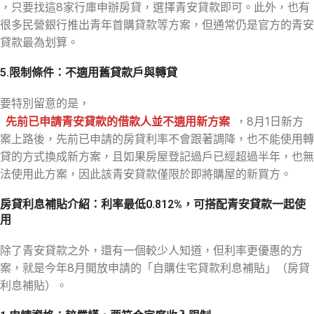
，只要找這8家行庫申辦房貸，選擇青安貸款即可。此外，也有
很多民營銀行推出青年首購貸款等方案，但通常仍是官方的青安
貸款最為划算。
5.限制條件：不適用舊貸款戶與轉貸
要特別留意的是，
先前已申請青安貸款的借款人並不適用新方案
，8月1日新方
案上路後，先前已申請的房貸利率不會跟著調降，也不能使用轉
貸的方式換成新方案，且如果房屋登記過戶已經超過半年，也無
法使用此方案，因此該青安貸款僅限於即將購屋的新買方。
房貸利息補貼介紹：利率最低0.812%，可搭配青安貸款一起使
用
除了青安貸款之外，還有一個較少人知道，但利率更優惠的方
案，就是今年8月開放申請的「自購住宅貸款利息補貼」（房貸
利息補貼）。