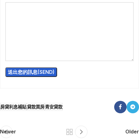
房貸利息補貼
貸款買房
青安貸款
Newer
Older