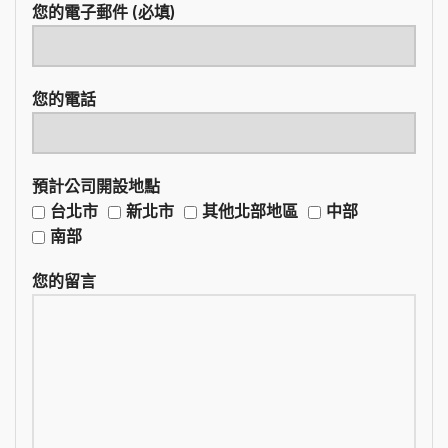
您的電子郵件 (必填)
您的電話
預計公司開設地點
台北市
新北市
其他北部地區
中部
南部
您的留言