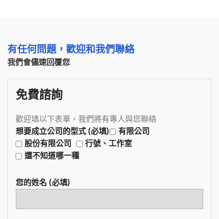
有任何問題，歡迎和我們聯絡
我們會儘速回覆您
免費諮詢
歡迎填以下表單，我們將有專人與您聯絡
想要成立公司的型式 (必填)
有限公司
股份有限公司
行號、工作室
還不知道哪一種
您的姓名 (必填)