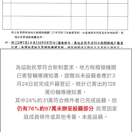
為協助民眾符合新制要求，地方稅稽徵機關
已寄發輔導通知書，提醒尚未設籍者應於3
月24日前完成戶籍登記，統計已寄出約128
萬份輔導通知書，
其中24%約31萬符合條件者已完成設籍，但
仍有76%約97萬未辦妥設籍部分
民眾因家
庭成員條件或其他考量，未能設籍。