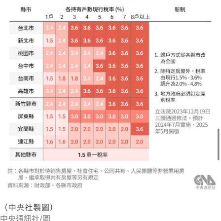
中央通訊社/圖