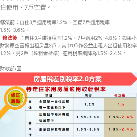
住使用、7戶空置。
修法前：
自住3戶適用稅率1.2%，空置7戶適用稅率
1.5%-3.6%。
修法後
：
自住3戶維持稅率1.2%，7戶適用2%-4.8%；如果小
財將原空置轉出租房屋3戶，其中1戶作公益出租人出租使用稅率
1.2%，另2戶（達租金標準）適用稅率調降為1.5%-2.4%。
財政部/圖