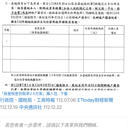
「房屋稅差別稅率2.0方案」懶人包
下載
行政院
、
國稅局
、
工商時報
112.07.06
ETtoday財經新聞
112.12.19
中央通訊社
112.12.22
若您有進一步需求，請填以下表單與我們聯絡。