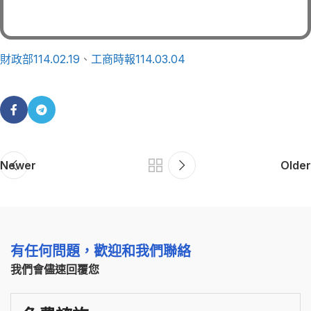
財政部114.02.19
、
工商時報114.03.04
Newer
Older
有任何問題，歡迎和我們聯絡
我們會儘速回覆您