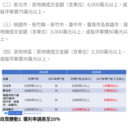
（二）新北市：房地總成交金額（含車位）4,000萬元以上，或
每坪單價75萬元以上。
（三）桃園市、新竹縣、新竹市、臺中市、臺南市及高雄市：房
地總成交金額（含車位）3,000萬元以上，或每坪單價50萬元以
上。
（四）其他地區：房地總成交金額（含車位）2,200萬元以上，
或每坪單價35萬元以上。
政策變動2. 獲利率調高至20％