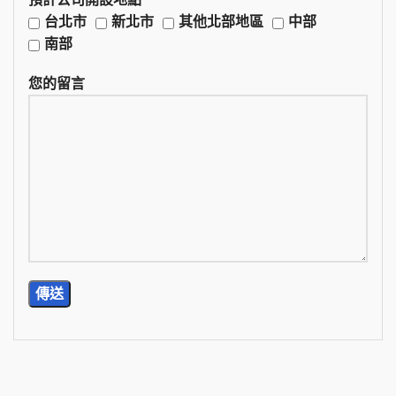
台北市
新北市
其他北部地區
中部
南部
您的留言