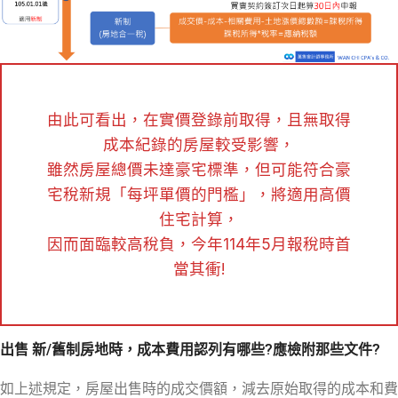
由此可看出，在實價登錄前取得，且無取得
成本紀錄的房屋較受影響，
雖然房屋總價未達豪宅標準，但可能符合豪
宅稅新規「每坪單價的門檻」，將適用高價
住宅計算，
因而面臨較高稅負，今年114年5月報稅時首
當其衝!
出售 新/舊制房地時，成本費用認列有哪些?應檢附那些文件?
如上述規定，房屋出售時的成交價額，減去原始取得的成本和費