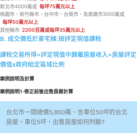
新北市4000萬或
每坪75萬元以上
桃園市、新竹縣市、台中市、台南市、及高雄市3000萬或
每坪50萬元以上
其他縣市
2200百萬或每坪35萬元以上
B. 成交價低於豪宅線:按評定現值課稅
課稅交易所得=評定現值中歸屬房屋收入=房屋評定
價值x政府給定區域比例
案例說明及計算
案例說明1-修正前後出售房屋計算
台北市一間總價5,800萬、含車位50坪的台北
房屋，車位5坪，出售房屋如何判斷?