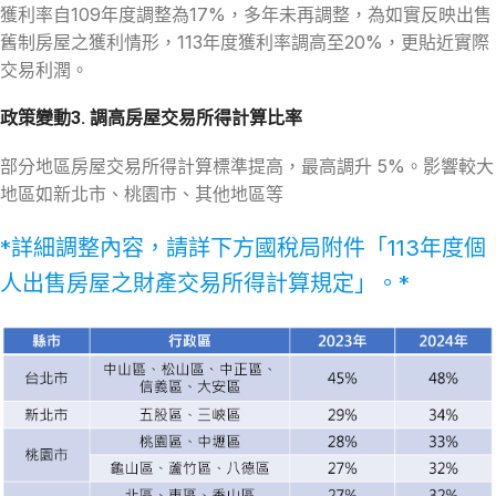
獲利率自109年度調整為17%，多年未再調整，為如實反映出售
舊制房屋之獲利情形，113年度獲利率調高至20%，更貼近實際
交易利潤。
政策變動3. 調高房屋交易所得計算比率
部分地區房屋交易所得計算標準提高，最高調升 5%。影響較大
地區如新北市、桃園市、其他地區等
*詳細調整內容，請詳下方國稅局附件「113年度個
人出售房屋之財產交易所得計算規定」。*