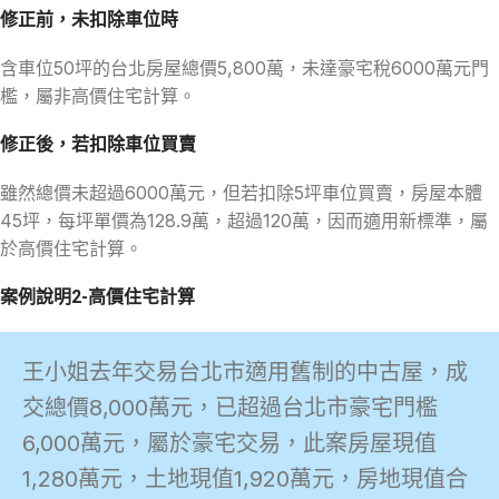
修正前，未扣除車位時
含車位50坪的台北房屋總價5,800萬，未達豪宅稅6000萬元門
檻，屬非高價住宅計算。
修正後，若扣除車位買賣
雖然總價未超過6000萬元，但若扣除5坪車位買賣，房屋本體
45坪，每坪單價為128.9萬，超過120萬，因而適用新標準，屬
於高價住宅計算。
案例說明2-高價住宅計算
王小姐去年交易台北市適用舊制的中古屋，成
交總價8,000萬元，已超過台北市豪宅門檻
6,000萬元，屬於豪宅交易，此案房屋現值
1,280萬元，土地現值1,920萬元，房地現值合