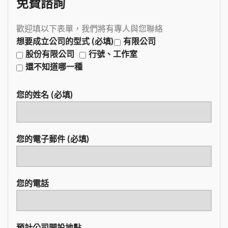
免費諮詢
歡迎填以下表單，我們將有專人與您聯絡
想要成立公司的型式 (必填)
有限公司
股份有限公司
行號、工作室
還不知道哪一種
您的姓名 (必填)
您的電子郵件 (必填)
您的電話
預計公司開設地點