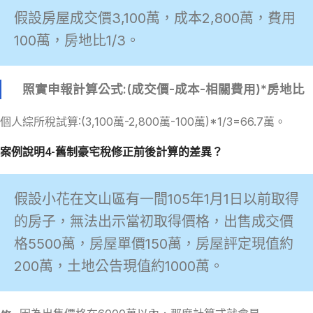
假設房屋成交價3,100萬，成本2,800萬，費用
100萬，房地比1/3。
照實申報計算公式:(成交價-成本-相關費用)*房地比
個人綜所稅試算:(3,100萬-2,800萬-100萬)*1/3=66.7萬。
案例說明4-舊制豪宅稅修正前後計算的差異？
假設小花在文山區有一間105年1月1日以前取得
的房子，無法出示當初取得價格，出售成交價
格5500萬，房屋單價150萬，房屋評定現值約
200萬，土地公告現值約1000萬。