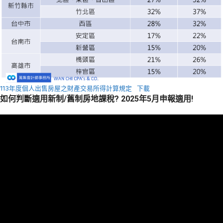
113年度個人出售房屋之財產交易所得計算規定
下載
如何判斷適用新制/舊制房地課稅? 2025年5月申報適用!